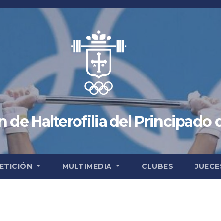
 de Halterofilia del Principado 
ETICIÓN
MULTIMEDIA
CLUBES
JUECE