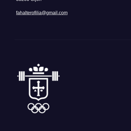
fahalterofilia@gmail.com