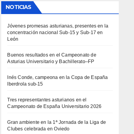
NOTICIAS
Jóvenes promesas asturianas, presentes en la
concentración nacional Sub-15 y Sub-17 en
León
Buenos resultados en el Campeonato de
Asturias Universitario y Bachillerato–FP
Inés Conde, campeona en la Copa de España
Iberdrola sub-15
Tres representantes asturianos en el
Campeonato de España Universitario 2026
Gran ambiente en la 1ª Jornada de la Liga de
Clubes celebrada en Oviedo