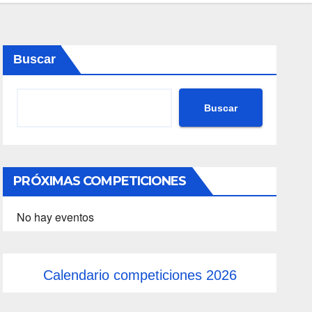
Buscar
Buscar
PRÓXIMAS COMPETICIONES
No hay eventos
Calendario competiciones 2026