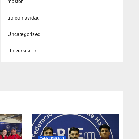
master
trofeo navidad
Uncategorized
Universitario
CAMPEONATOS