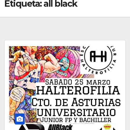
Etiqueta:
all black