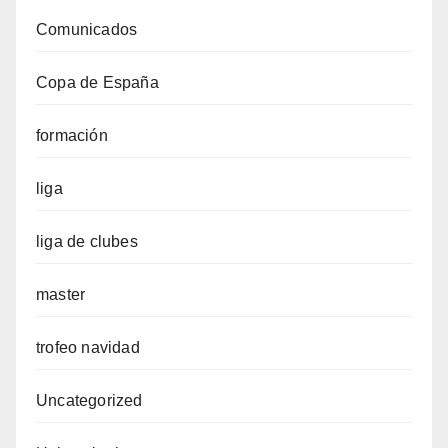
Comunicados
Copa de España
formación
liga
liga de clubes
master
trofeo navidad
Uncategorized