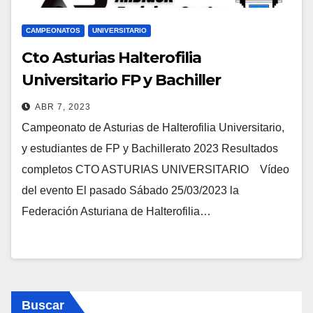
CAMPEONATOS
UNIVERSITARIO
Cto Asturias Halterofilia
Universitario FP y Bachiller
ABR 7, 2023
Campeonato de Asturias de Halterofilia Universitario,
y estudiantes de FP y Bachillerato 2023 Resultados
completos CTO ASTURIAS UNIVERSITARIO Vídeo
del evento El pasado Sábado 25/03/2023 la
Federación Asturiana de Halterofilia…
Buscar