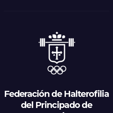
Federación de Halterofilia
del Principado de