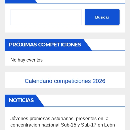
Buscar
PRÓXIMAS COMPETICIONES
No hay eventos
Calendario competiciones 2026
NOTICIAS
Jóvenes promesas asturianas, presentes en la
concentración nacional Sub-15 y Sub-17 en León