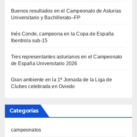
Buenos resultados en el Campeonato de Asturias
Universitario y Bachillerato–FP
Inés Conde, campeona en la Copa de España
Iberdrola sub-15
Tres representantes asturianos en el Campeonato
de España Universitario 2026
Gran ambiente en la 1ª Jornada de la Liga de
Clubes celebrada en Oviedo
Categorías
campeonatos