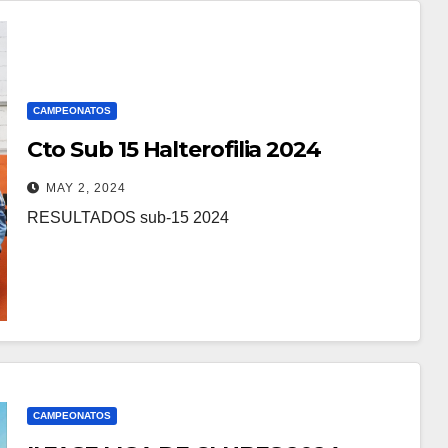
CAMPEONATOS
Cto Sub 15 Halterofilia 2024
MAY 2, 2024
RESULTADOS sub-15 2024
CAMPEONATOS