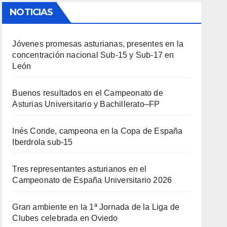
NOTICIAS
Jóvenes promesas asturianas, presentes en la
concentración nacional Sub-15 y Sub-17 en
León
Buenos resultados en el Campeonato de
Asturias Universitario y Bachillerato–FP
Inés Conde, campeona en la Copa de España
Iberdrola sub-15
Tres representantes asturianos en el
Campeonato de España Universitario 2026
Gran ambiente en la 1ª Jornada de la Liga de
Clubes celebrada en Oviedo