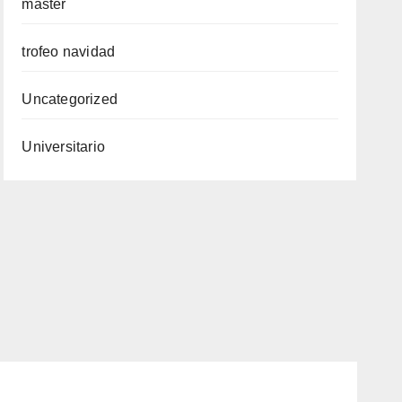
master
trofeo navidad
Uncategorized
Universitario