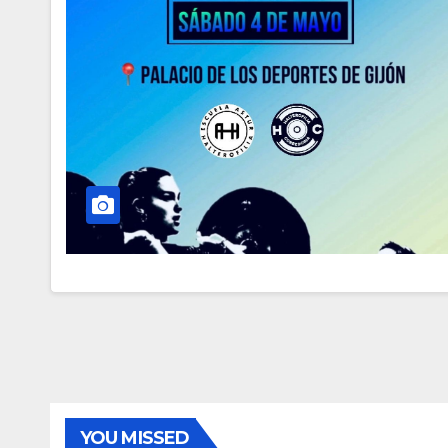
YOU MISSED