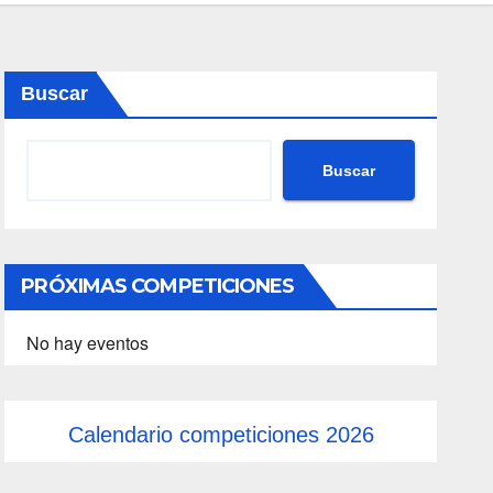
Buscar
Buscar
PRÓXIMAS COMPETICIONES
No hay eventos
Calendario competiciones 2026