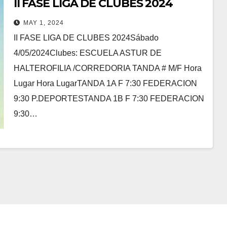
II FASE LIGA DE CLUBES 2024
MAY 1, 2024
II FASE LIGA DE CLUBES 2024Sábado
4/05/2024Clubes: ESCUELA ASTUR DE
HALTEROFILIA /CORREDORIA TANDA # M/F Hora
Lugar Hora LugarTANDA 1A F 7:30 FEDERACION
9:30 P.DEPORTESTANDA 1B F 7:30 FEDERACION
9:30…