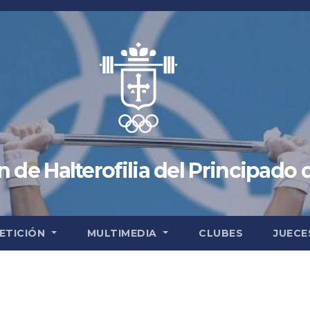
 de Halterofilia del Principado 
ETICIÓN
MULTIMEDIA
CLUBES
JUECE