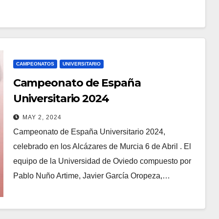
CAMPEONATOS
UNIVERSITARIO
Campeonato de España
Universitario 2024
MAY 2, 2024
Campeonato de España Universitario 2024,
celebrado en los Alcázares de Murcia 6 de Abril . El
equipo de la Universidad de Oviedo compuesto por
Pablo Nuño Artime, Javier García Oropeza,…